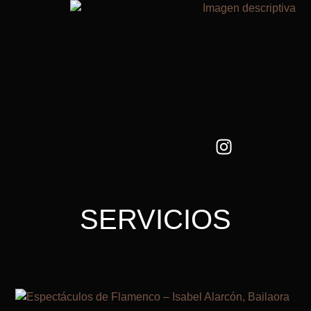
SERVICIOS